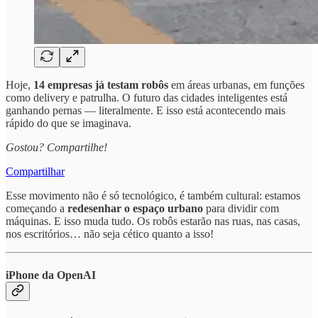
Hoje,
14 empresas já testam robôs
em áreas urbanas, em funções
como delivery e patrulha. O futuro das cidades inteligentes está
ganhando pernas — literalmente. E isso está acontecendo mais
rápido do que se imaginava.
Gostou? Compartilhe!
Compartilhar
Esse movimento não é só tecnológico, é também cultural: estamos
começando a
redesenhar o espaço urbano
para dividir com
máquinas. E isso muda tudo. Os robôs estarão nas ruas, nas casas,
nos escritórios… não seja cético quanto a isso!
iPhone da OpenAI