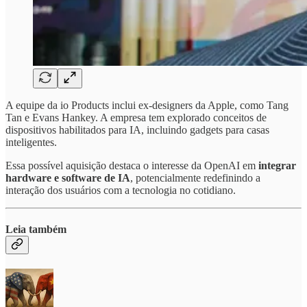
A equipe da io Products inclui ex-designers da Apple, como Tang
Tan e Evans Hankey. A empresa tem explorado conceitos de
dispositivos habilitados para IA, incluindo gadgets para casas
inteligentes.
Essa possível aquisição destaca o interesse da OpenAI em
integrar
hardware e software de IA
, potencialmente redefinindo a
interação dos usuários com a tecnologia no cotidiano.
Leia também