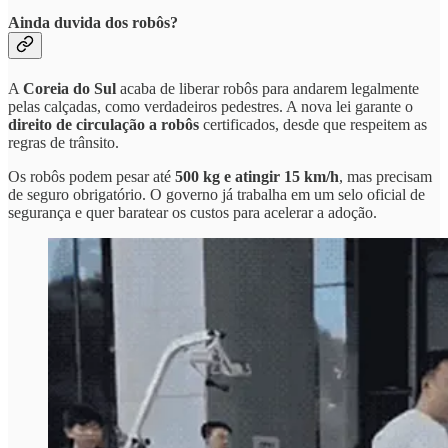
Ainda duvida dos robôs?
A
Coreia do Sul
acaba de liberar robôs para andarem legalmente
pelas calçadas, como verdadeiros pedestres. A nova lei garante o
direito de circulação a robôs
certificados, desde que respeitem as
regras de trânsito.
Os robôs podem pesar até
500 kg e atingir 15 km/h
, mas precisam
de seguro obrigatório. O governo já trabalha em um selo oficial de
segurança e quer baratear os custos para acelerar a adoção.