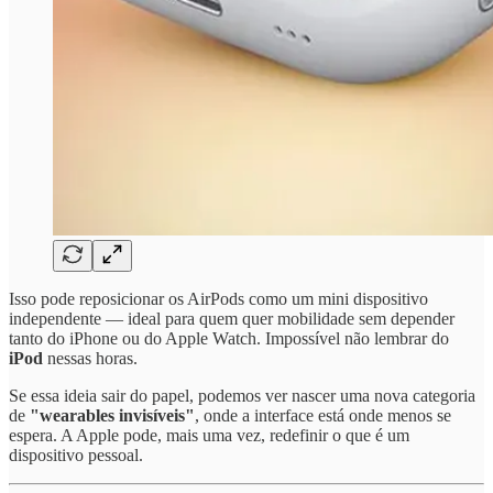
Isso pode reposicionar os AirPods como um mini dispositivo
independente — ideal para quem quer mobilidade sem depender
tanto do iPhone ou do Apple Watch. Impossível não lembrar do
iPod
nessas horas.
Se essa ideia sair do papel, podemos ver nascer uma nova categoria
de
"wearables invisíveis"
, onde a interface está onde menos se
espera. A Apple pode, mais uma vez, redefinir o que é um
dispositivo pessoal.