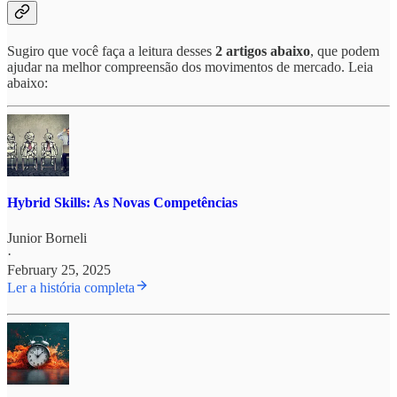
Sugiro que você faça a leitura desses
2 artigos abaixo
, que podem
ajudar na melhor compreensão dos movimentos de mercado. Leia
abaixo:
Hybrid Skills: As Novas Competências
Junior Borneli
·
February 25, 2025
Ler a história completa