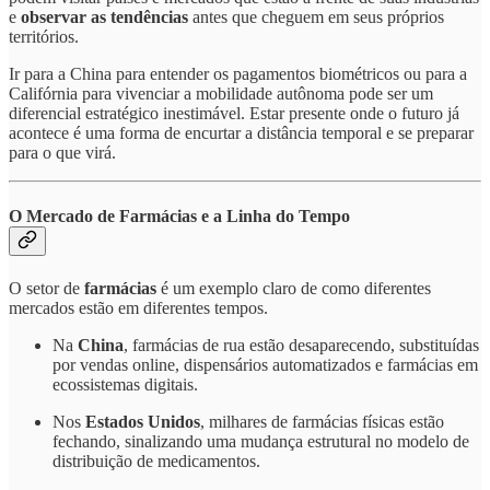
e
observar as tendências
antes que cheguem em seus próprios
territórios.
Ir para a China para entender os pagamentos biométricos ou para a
Califórnia para vivenciar a mobilidade autônoma pode ser um
diferencial estratégico inestimável. Estar presente onde o futuro já
acontece é uma forma de encurtar a distância temporal e se preparar
para o que virá.
O Mercado de Farmácias e a Linha do Tempo
O setor de
farmácias
é um exemplo claro de como diferentes
mercados estão em diferentes tempos.
Na
China
, farmácias de rua estão desaparecendo, substituídas
por vendas online, dispensários automatizados e farmácias em
ecossistemas digitais.
Nos
Estados Unidos
, milhares de farmácias físicas estão
fechando, sinalizando uma mudança estrutural no modelo de
distribuição de medicamentos.