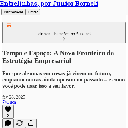
Entrelinhas, por Junior Borneli
Inscreva-se
Entrar
Leia sem distrações no Substack
Tempo e Espaço: A Nova Fronteira da
Estratégia Empresarial
Por que algumas empresas já vivem no futuro,
enquanto outras ainda operam no passado – e como
você pode usar isso a seu favor.
fev 28, 2025
Ouça
2