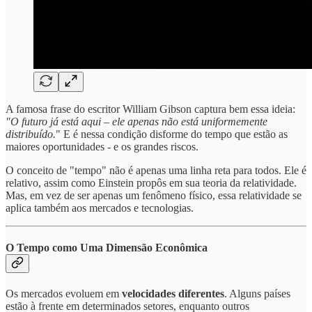
A famosa frase do escritor William Gibson captura bem essa ideia:
"O futuro já está aqui – ele apenas não está uniformemente
distribuído.
" E é nessa condição disforme do tempo que estão as
maiores oportunidades - e os grandes riscos.
O conceito de "tempo" não é apenas uma linha reta para todos. Ele é
relativo, assim como Einstein propôs em sua teoria da relatividade.
Mas, em vez de ser apenas um fenômeno físico, essa relatividade se
aplica também aos mercados e tecnologias.
O Tempo como Uma Dimensão Econômica
Os mercados evoluem em
velocidades diferentes
. Alguns países
estão à frente em determinados setores, enquanto outros