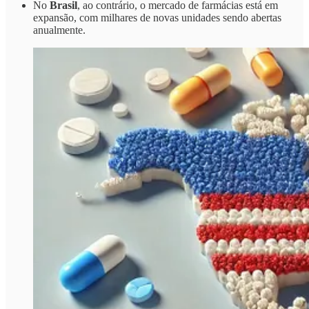
No
Brasil
, ao contrário, o mercado de farmácias está em
expansão, com milhares de novas unidades sendo abertas
anualmente.