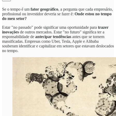
Se o tempo é um
fator geográfico
, a pergunta que cada empresário,
profissional ou investidor deveria se fazer é:
Onde estou no tempo
do meu setor?
Estar "no passado" pode significar uma oportunidade para
trazer
inovações
de outros mercados. Estar "no futuro" significa ter a
responsabilidade de
antecipar tendências
antes que se tornem
massificadas. Empresas como Uber, Tesla, Apple e Alibaba
souberam identificar e capitalizar em setores que estavam deslocados
no tempo.