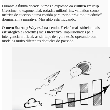
Durante a última década, vimos a explosão da
cultura startup
.
Crescimento exponencial, rodadas milionárias, valuation como
métrica de sucesso e uma corrida para “ser o próximo unicórnio”
dominaram a narrativa. Mas algo está mudando.
O
novo Startup Way
está nascendo. E ele é mais
sóbrio
, mais
estratégico
e (acredite) mais
lucrativo
. Impulsionadas pela
inteligência artificial, as startups de agora estão operando com
modelos muito diferentes daqueles do passado.