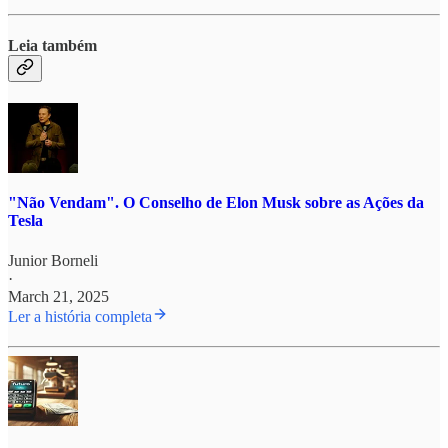
Leia também
"Não Vendam". O Conselho de Elon Musk sobre as Ações da
Tesla
Junior Borneli
·
March 21, 2025
Ler a história completa