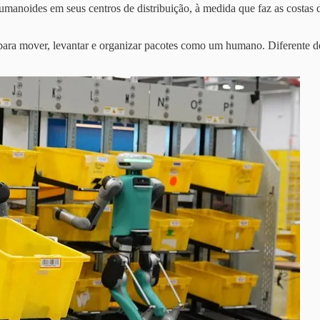
anoides em seus centros de distribuição, à medida que faz as costas 
 para mover, levantar e organizar pacotes como um humano. Diferente 