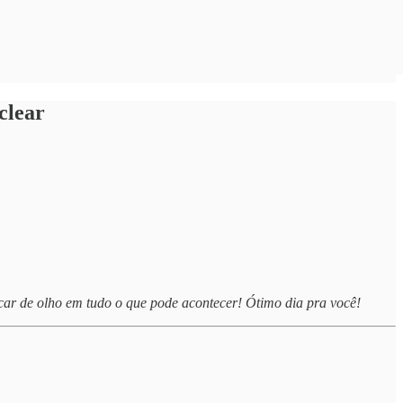
clear
icar de olho em tudo o que pode acontecer! Ótimo dia pra você!