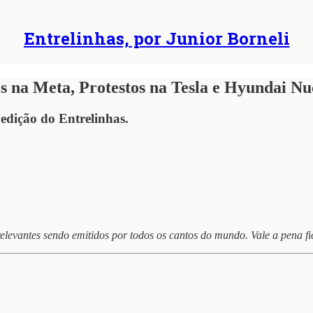
Entrelinhas, por Junior Borneli
 na Meta, Protestos na Tesla e Hyundai Nu
 edição do Entrelinhas.
elevantes sendo emitidos por todos os cantos do mundo. Vale a pena f