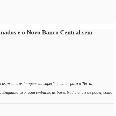
amados e o Novo Banco Central sem
 as primeiras imagens da superfície lunar para a Terra.
s. Enquanto isso, aqui embaixo, as bases tradicionais de poder, como