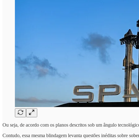
Ou seja, de acordo com os planos descritos sob um ângulo tecnológic
Contudo, essa mesma blindagem levanta questões inéditas sobre sobe