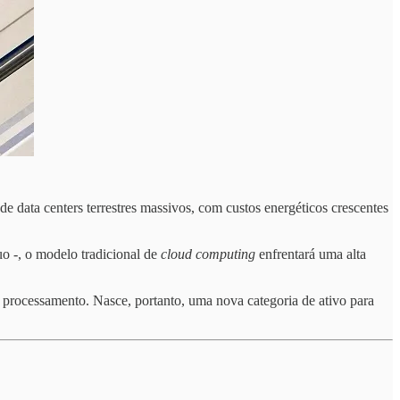
data centers terrestres massivos, com custos energéticos crescentes
uo -, o modelo tradicional de
cloud computing
enfrentará uma alta
e processamento. Nasce, portanto, uma nova categoria de ativo para