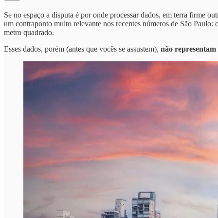
Se no espaço a disputa é por onde processar dados, em terra firme ou
um contraponto muito relevante nos recentes números de São Paulo: 
metro quadrado.
Esses dados, porém (antes que vocês se assustem),
não representam