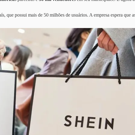
ís, que possui mais de 50 milhões de usuários. A empresa espera que a