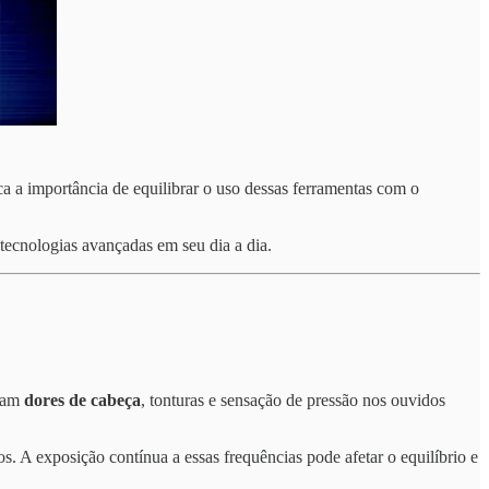
a a importância de equilibrar o uso dessas ferramentas com o
tecnologias avançadas em seu dia a dia.
atam
dores de cabeça
, tonturas e sensação de pressão nos ouvidos
os. A exposição contínua a essas frequências pode afetar o equilíbrio e