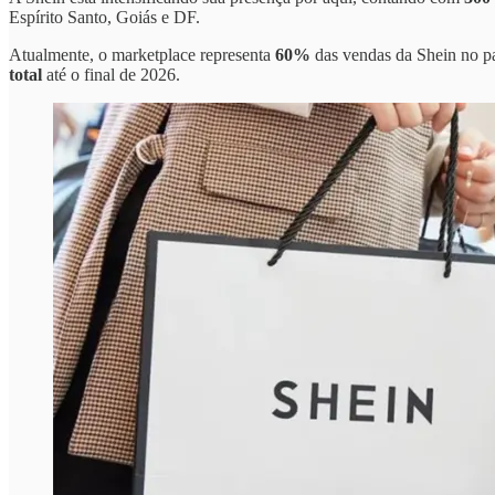
Espírito Santo, Goiás e DF.
Atualmente, o marketplace representa
60%
das vendas da Shein no pa
total
até o final de 2026.