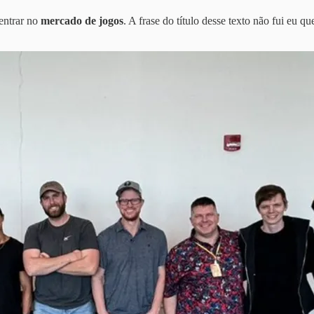
entrar no
mercado de jogos
. A frase do título desse texto não fui eu 