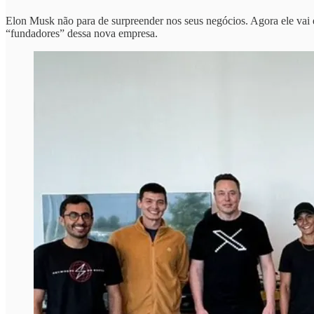
Elon Musk não para de surpreender nos seus negócios. Agora ele vai 
“fundadores” dessa nova empresa.