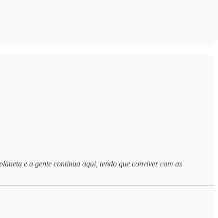
planeta e a gente continua aqui, tendo que conviver com as