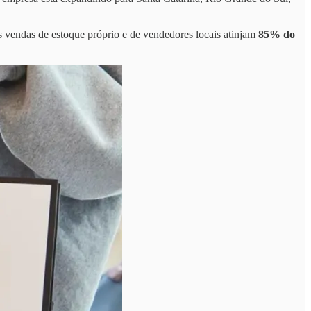
s vendas de estoque próprio e de vendedores locais atinjam
85% do