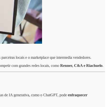
 parceiras locais e o marketplace que intermedia vendedores.
competir com grandes redes locais, como
Renner, C&A e Riachuelo
.
ntas de IA generativa, como o ChatGPT, pode
enfraquecer