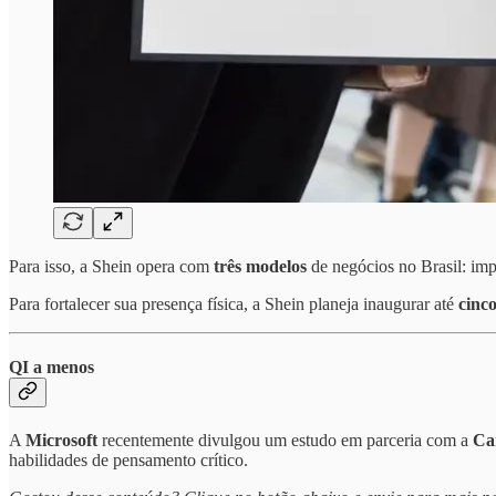
Para isso, a Shein opera com
três modelos
de negócios no Brasil: imp
Para fortalecer sua presença física, a Shein planeja inaugurar até
cinco
QI a menos
A
Microsoft
recentemente divulgou um estudo em parceria com a
Car
habilidades de pensamento crítico.