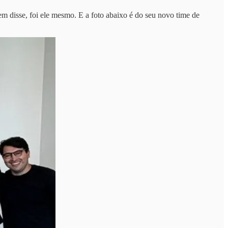
quem disse, foi ele mesmo. E a foto abaixo é do seu novo time de