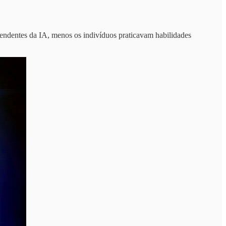
pendentes da IA, menos os indivíduos praticavam habilidades