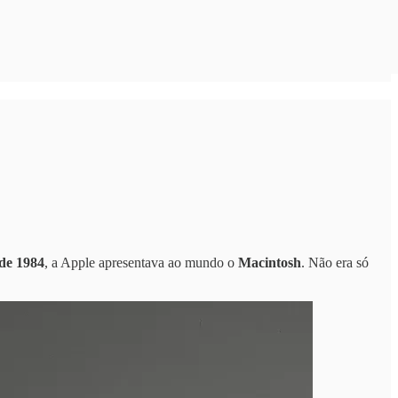
 de 1984
, a Apple apresentava ao mundo o
Macintosh
. Não era só