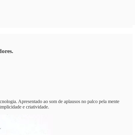
dores.
ecnologia. Apresentado ao som de aplausos no palco pela mente
implicidade e criatividade.