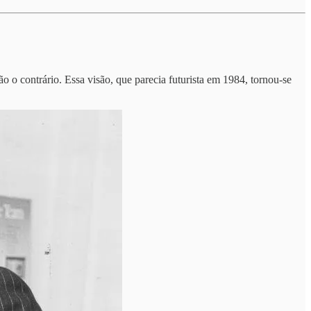
 o contrário. Essa visão, que parecia futurista em 1984, tornou-se