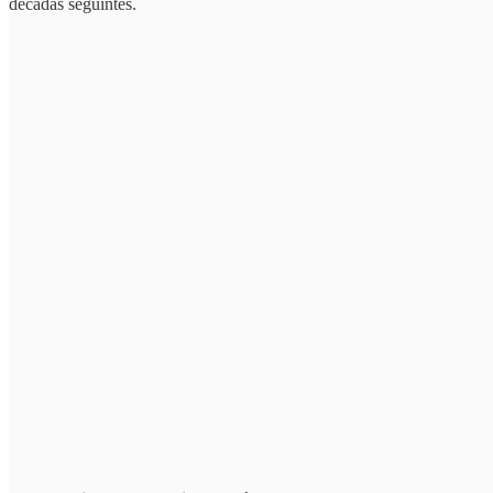
décadas seguintes.