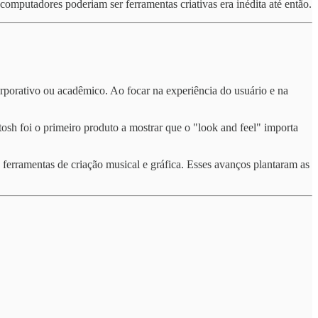
 computadores poderiam ser ferramentas criativas era inédita até então.
rporativo ou acadêmico. Ao focar na experiência do usuário e na
osh foi o primeiro produto a mostrar que o "look and feel" importa
rramentas de criação musical e gráfica. Esses avanços plantaram as