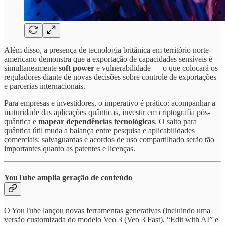
Além disso, a presença de tecnologia britânica em território norte-
americano demonstra que a exportação de capacidades sensíveis é
simultaneamente
soft power
e vulnerabilidade — o que colocará os
reguladores diante de novas decisões sobre controle de exportações
e parcerias internacionais.
Para empresas e investidores, o imperativo é prático: acompanhar a
maturidade das aplicações quânticas, investir em criptografia pós-
quântica e
mapear dependências tecnológicas
. O salto para
quântica útil muda a balança entre pesquisa e aplicabilidades
comerciais: salvaguardas e acordos de uso compartilhado serão tão
importantes quanto as patentes e licenças.
YouTube amplia geração de conteúdo
O YouTube lançou novas ferramentas generativas (incluindo uma
versão customizada do modelo Veo 3 (Veo 3 Fast), “Edit with AI” e