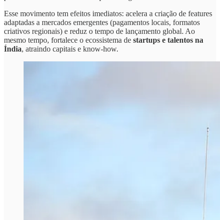
Esse movimento tem efeitos imediatos: acelera a criação de features
adaptadas a mercados emergentes (pagamentos locais, formatos
criativos regionais) e reduz o tempo de lançamento global. Ao
mesmo tempo, fortalece o ecossistema de
startups e talentos na
Índia
, atraindo capitais e know-how.