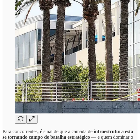
Para concorrentes, é sinal de que a camada de
infraestrutura está
se tornando campo de batalha estratégico
— e quem dominar o