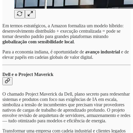
Em termos estratégicos, a Amazon formaliza um modelo híbrido:
desenvolvimento distribuído + execução centralizada = pode se
tornar desenho padrão para grandes plataformas mirando
globalização com sensibilidade local
.
Para a economia indiana, é oportunidade de
avanço industrial
e de
elevar papéis em cadeias globais de valor digital.
Dell e o Project Maverick
O chamado Project Maverick da Dell, plano secreto para redesenhar
sistemas e produtos com foco nas exigências de IA em escala,
simboliza a tensão de incumbentes que precisam virar provedores
nativos de cargas de trabalho de aprendizado profundo. O projeto
envolve revisão de arquitetura de servidores, armazenamento e redes
— tudo otimizado para modelos e eficiência de energia.
Transformar uma empresa com cadeia industrial e clientes legados