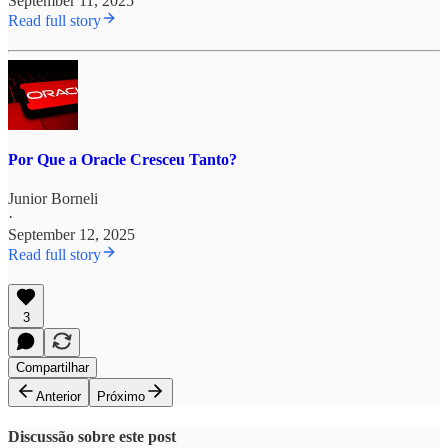
September 11, 2025
Read full story
Por Que a Oracle Cresceu Tanto?
Junior Borneli
·
September 12, 2025
Read full story
3
Compartilhar
Anterior
Próximo
Discussão sobre este post