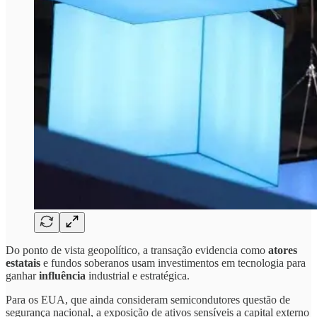
Do ponto de vista geopolítico, a transação evidencia como
atores
estatais
e fundos soberanos usam investimentos em tecnologia para
ganhar
influência
industrial e estratégica.
Para os EUA, que ainda consideram semicondutores questão de
segurança nacional, a exposição de ativos sensíveis a capital externo