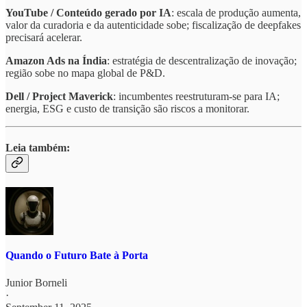
YouTube / Conteúdo gerado por IA
: escala de produção aumenta,
valor da curadoria e da autenticidade sobe; fiscalização de deepfakes
precisará acelerar.
Amazon Ads na Índia
: estratégia de descentralização de inovação;
região sobe no mapa global de P&D.
Dell / Project Maverick
: incumbentes reestruturam-se para IA;
energia, ESG e custo de transição são riscos a monitorar.
Leia também:
Quando o Futuro Bate à Porta
Junior Borneli
·