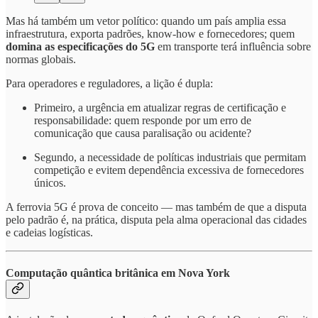
Mas há também um vetor político: quando um país amplia essa
infraestrutura, exporta padrões, know-how e fornecedores; quem
domina as especificações do 5G
em transporte terá influência sobre
normas globais.
Para operadores e reguladores, a lição é dupla:
Primeiro, a urgência em atualizar regras de certificação e
responsabilidade: quem responde por um erro de
comunicação que causa paralisação ou acidente?
Segundo, a necessidade de políticas industriais que permitam
competição e evitem dependência excessiva de fornecedores
únicos.
A ferrovia 5G é prova de conceito — mas também de que a disputa
pelo padrão é, na prática, disputa pela alma operacional das cidades
e cadeias logísticas.
Computação quântica britânica em Nova York