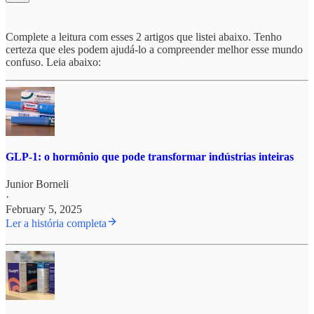
Complete a leitura com esses 2 artigos que listei abaixo. Tenho
certeza que eles podem ajudá-lo a compreender melhor esse mundo
confuso. Leia abaixo:
GLP-1: o hormônio que pode transformar indústrias inteiras
Junior Borneli
·
February 5, 2025
Ler a história completa