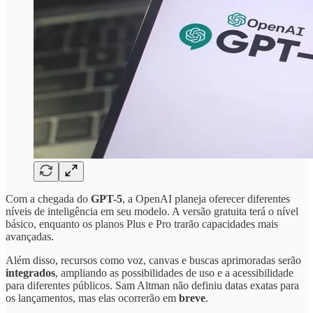
Com a chegada do
GPT-5
, a OpenAI planeja oferecer diferentes
níveis de inteligência em seu modelo. A versão gratuita terá o nível
básico, enquanto os planos Plus e Pro trarão capacidades mais
avançadas.
Além disso, recursos como voz, canvas e buscas aprimoradas serão
integrados
, ampliando as possibilidades de uso e a acessibilidade
para diferentes públicos. Sam Altman não definiu datas exatas para
os lançamentos, mas elas ocorrerão em
breve
.