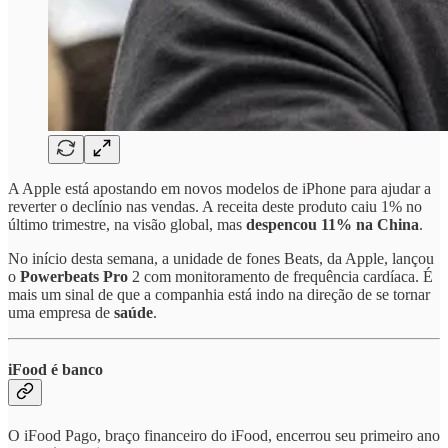
A Apple está apostando em novos modelos de iPhone para ajudar a
reverter o declínio nas vendas. A receita deste produto caiu 1% no
último trimestre, na visão global, mas
despencou 11% na China
.
No início desta semana, a unidade de fones Beats, da Apple, lançou
o
Powerbeats Pro
2 com monitoramento de frequência cardíaca. É
mais um sinal de que a companhia está indo na direção de se tornar
uma empresa de
saúde
.
iFood é banco
O iFood Pago, braço financeiro do iFood, encerrou seu primeiro ano