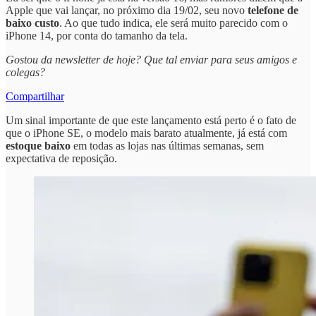
Apple que vai lançar, no próximo dia 19/02, seu novo
telefone de
baixo custo
. Ao que tudo indica, ele será muito parecido com o
iPhone 14, por conta do tamanho da tela.
Gostou da newsletter de hoje? Que tal enviar para seus amigos e
colegas?
Compartilhar
Um sinal importante de que este lançamento está perto é o fato de
que o iPhone SE, o modelo mais barato atualmente, já está com
estoque baixo
em todas as lojas nas últimas semanas, sem
expectativa de reposição.