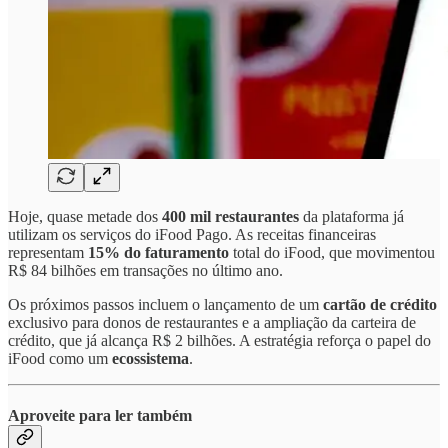
Hoje, quase metade dos
400 mil restaurantes
da plataforma já
utilizam os serviços do iFood Pago. As receitas financeiras
representam
15% do faturamento
total do iFood, que movimentou
R$ 84 bilhões em transações no último ano.
Os próximos passos incluem o lançamento de um
cartão de crédito
exclusivo para donos de restaurantes e a ampliação da carteira de
crédito, que já alcança R$ 2 bilhões. A estratégia reforça o papel do
iFood como um
ecossistema
.
Aproveite para ler também