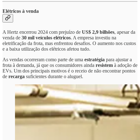
Elétricos à venda
A Hertz encerrou 2024 com prejuízo de
US$ 2,9 bilhões
, apesar da
venda de
30 mil veículos elétricos
. A empresa investiu na
eletrificação da frota, mas enfrentou desafios. O aumento nos custos
e a baixa utilização dos elétricos afetou tudo.
As vendas ocorreram como parte de uma
estratégia
para ajustar a
frota à demanda, já que os consumidores ainda
resistem
à adoção de
EVs. Um dos principais motivos é o receio de não encontrar pontos
de
recarga
suficientes durante o aluguel.