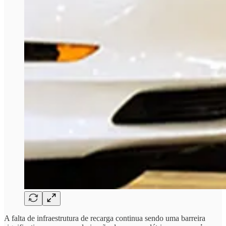
A falta de infraestrutura de recarga continua sendo uma barreira