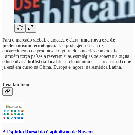
Para o mercado global, a ameaça é clara:
uma nova era de
protecionismo tecnológico
. Isso pode gerar escassez,
encarecimento de produtos e ruptura de parcerias comerciais.
Também força países a reverem suas estratégias de soberania digital
e incentivo à
indústria local
de semicondutores — uma corrida que
já está em curso na China, Europa e, agora, na América Latina.
Leia também:
A Espinha Dorsal do Capitalismo de Nuvem