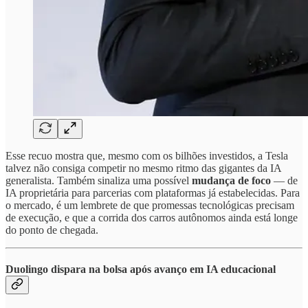
Esse recuo mostra que, mesmo com os bilhões investidos, a Tesla
talvez não consiga competir no mesmo ritmo das gigantes da IA
generalista. Também sinaliza uma possível
mudança de foco
— de
IA proprietária para parcerias com plataformas já estabelecidas. Para
o mercado, é um lembrete de que promessas tecnológicas precisam
de execução, e que a corrida dos carros autônomos ainda está longe
do ponto de chegada.
Duolingo dispara na bolsa após avanço em IA educacional