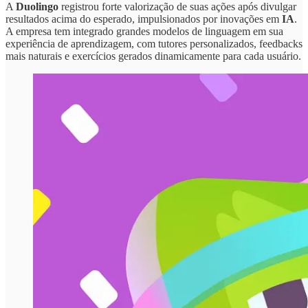
A
Duolingo
registrou forte valorização de suas ações após divulgar
resultados acima do esperado, impulsionados por inovações em
IA
.
A empresa tem integrado grandes modelos de linguagem em sua
experiência de aprendizagem, com tutores personalizados, feedbacks
mais naturais e exercícios gerados dinamicamente para cada usuário.