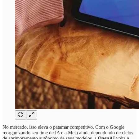
No mercado, isso eleva o patamar competitivo. Com o Google
reorganizando seu time de IA e a Meta ainda dependendo de ciclos
de aprimoramento autônomo de seus modelos, a
OpenAI
volta a