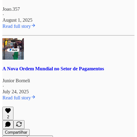
Joao.357
·
August 1, 2025
Read full story
A Nova Ordem Mundial no Setor de Pagamentos
Junior Borneli
·
July 24, 2025
Read full story
2
Compartilhar