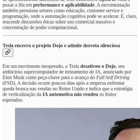
puxar a fila em
performance e aplicabilidade
. A movimentação
também pressiona setores como educação, customer service e
programação, onde a automação cognitiva pode se acelerar. E, claro,
reacende discussões éticas sobre uso comercial massivo e
concentração de poder computacional.
Tesla encerra o projeto Dojo e admite derrota silenciosa
Em um movimento inesperado, a Tesla
desativou o
Dojo
, seu
ambicioso supercomputador de treinamento de IA, anunciado por
Elon Musk como peça-chave para o avanço do
Full Self Driving
(FSD). A decisão ocorre poucos dias após a empresa enfrentar
queda brusca nas vendas no Reino Unido e indica que a estratégia
de verticalização da
IA automotiva não rendeu
os frutos
esperados.