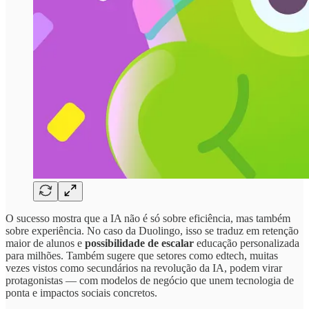
O sucesso mostra que a IA não é só sobre eficiência, mas também
sobre experiência. No caso da Duolingo, isso se traduz em retenção
maior de alunos e
possibilidade de escalar
educação personalizada
para milhões. Também sugere que setores como edtech, muitas
vezes vistos como secundários na revolução da IA, podem virar
protagonistas — com modelos de negócio que unem tecnologia de
ponta e impactos sociais concretos.