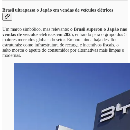
Brasil ultrapassa o Japão em vendas de veículos elétricos
Um marco simbólico, mas relevante:
o Brasil superou o Japão nas
vendas de veículos elétricos em 2025
, entrando para o grupo dos 5
maiores mercados globais do setor. Embora ainda haja desafios
estruturais: como infraestrutura de recarga e incentivos fiscais, o
salto mostra o apetite do consumidor por alternativas mais limpas e
modernas.