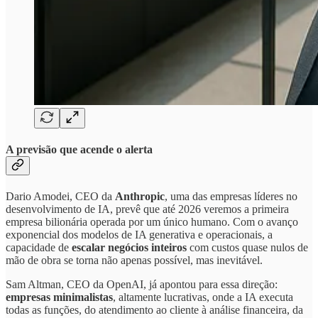
A previsão que acende o alerta
Dario Amodei, CEO da
Anthropic
, uma das empresas líderes no
desenvolvimento de IA, prevê que até 2026 veremos a primeira
empresa bilionária operada por um único humano. Com o avanço
exponencial dos modelos de IA generativa e operacionais, a
capacidade de
escalar negócios inteiros
com custos quase nulos de
mão de obra se torna não apenas possível, mas inevitável.
Sam Altman, CEO da OpenAI, já apontou para essa direção:
empresas minimalistas
, altamente lucrativas, onde a IA executa
todas as funções, do atendimento ao cliente à análise financeira, da