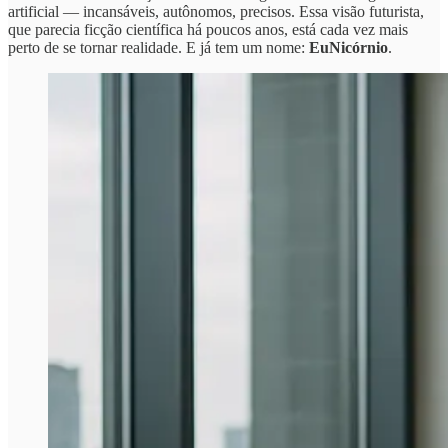
artificial — incansáveis, autônomos, precisos. Essa visão futurista,
que parecia ficção científica há poucos anos, está cada vez mais
perto de se tornar realidade. E já tem um nome:
EuNicórnio
.