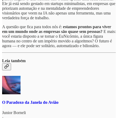
Ele já está sendo gestado em startups minimalistas, em empresas que
priorizam automação e na mentalidade de empreendedores
visionários que veem na IA não apenas uma ferramenta, mas uma
verdadeira força de trabalho.
A questão que fica para todos nós é:
estamos prontos para viver
em um mundo onde as empresas são quase sem pessoas?
E mais:
você estaria disposto a se tornar o EuNicórnio, a única figura
humana no centro de um império movido a algoritmos? O futuro é
agora — e ele pode ser solitário, automatizado e bilionário.
Leia também
O Paradoxo da Janela do Avião
Junior Borneli
·