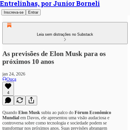
Entrelinhas, por Junior Borneli
Inscreva-se
Entrar
Leia sem distrações no Substack
As previsões de Elon Musk para os
próximos 10 anos
jan 24, 2026
Ouça
4
Quando
Elon Musk
subiu ao palco do
Fórum Econômico
Mundial
em Davos, ele apresentou uma visão audaciosa e
controversa sobre como tecnologia e sociedade podem se
transformar nos próximos anos. Suas previsões abrangem