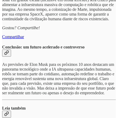
alimentar a infraestrutura massiva de computação e robótica que ele
imagina. Ao mesmo tempo, a colonização de Marte, impulsionada
por sua empresa SpaceX, aparece como uma forma de garantir a
continuidade da civilização humana diante de riscos existenciais.
Gostou? Compartilhe!
Compartilhar
Conclusão: um futuro acelerado e controverso
As previsões de Elon Musk para os próximos 10 anos destacam um
panorama tecnológico onde a IA ultrapassa capacidades humanas,
robôs se tornam parte do cotidiano, automação redefine o trabalho e
energia renovável sustenta uma nova infraestrutura global. Claro
que, para cada previsão, existe uma empresa do seu portfólio, o que
não invalida a visão. Mas deixa a impressão de que esse futuro pode
ser realmente um futuro ou apenas o desejo do empreendedor.
Leia também