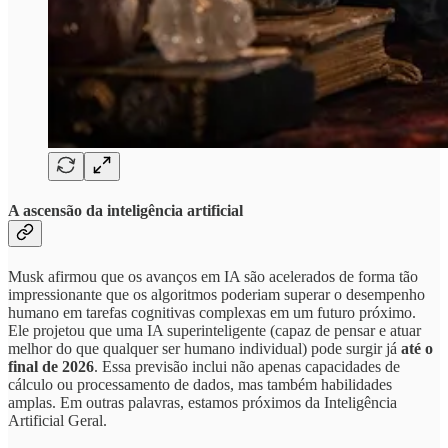
A ascensão da inteligência artificial
Musk afirmou que os avanços em IA são acelerados de forma tão
impressionante que os algoritmos poderiam superar o desempenho
humano em tarefas cognitivas complexas em um futuro próximo.
Ele projetou que uma IA superinteligente (capaz de pensar e atuar
melhor do que qualquer ser humano individual) pode surgir já
até o
final de 2026
. Essa previsão inclui não apenas capacidades de
cálculo ou processamento de dados, mas também habilidades
amplas. Em outras palavras, estamos próximos da Inteligência
Artificial Geral.