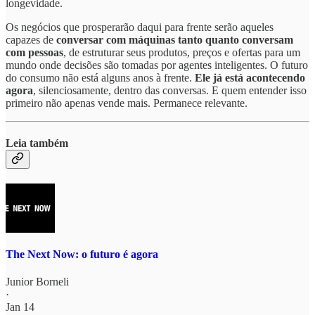
longevidade.
Os negócios que prosperarão daqui para frente serão aqueles
capazes de
conversar com máquinas tanto quanto conversam
com pessoas
, de estruturar seus produtos, preços e ofertas para um
mundo onde decisões são tomadas por agentes inteligentes. O futuro
do consumo não está alguns anos à frente.
Ele já está acontecendo
agora
, silenciosamente, dentro das conversas. E quem entender isso
primeiro não apenas vende mais. Permanece relevante.
Leia também
The Next Now: o futuro é agora
Junior Borneli
·
Jan 14