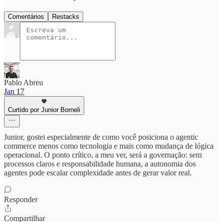
Comentários
Restacks
Pablo Abreu
Jan 17
Curtido por Junior Borneli
Junior, gostei especialmente de como você posiciona o agentic
commerce menos como tecnologia e mais como mudança de lógica
operacional. O ponto crítico, a meu ver, será a governação: sem
processos claros e responsabilidade humana, a autonomia dos
agentes pode escalar complexidade antes de gerar valor real.
Responder
Compartilhar