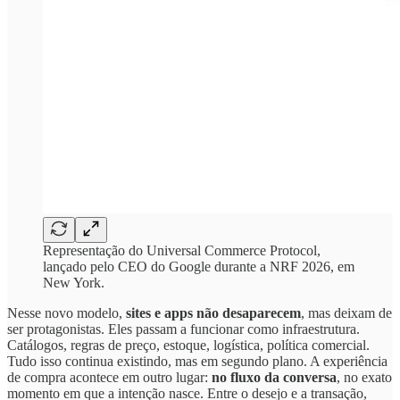
Representação do Universal Commerce Protocol,
lançado pelo CEO do Google durante a NRF 2026, em
New York.
Nesse novo modelo,
sites e apps não desaparecem
, mas deixam de
ser protagonistas. Eles passam a funcionar como infraestrutura.
Catálogos, regras de preço, estoque, logística, política comercial.
Tudo isso continua existindo, mas em segundo plano. A experiência
de compra acontece em outro lugar:
no fluxo da conversa
, no exato
momento em que a intenção nasce. Entre o desejo e a transação,