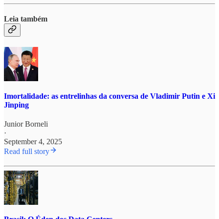
Leia também
Imortalidade: as entrelinhas da conversa de Vladimir Putin e Xi
Jinping
Junior Borneli
·
September 4, 2025
Read full story