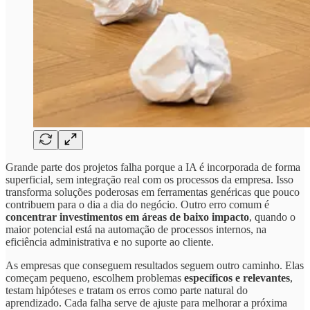
Grande parte dos projetos falha porque a IA é incorporada de forma
superficial, sem integração real com os processos da empresa. Isso
transforma soluções poderosas em ferramentas genéricas que pouco
contribuem para o dia a dia do negócio. Outro erro comum é
concentrar investimentos em áreas de baixo impacto
, quando o
maior potencial está na automação de processos internos, na
eficiência administrativa e no suporte ao cliente.
As empresas que conseguem resultados seguem outro caminho. Elas
começam pequeno, escolhem problemas
específicos e relevantes
,
testam hipóteses e tratam os erros como parte natural do
aprendizado. Cada falha serve de ajuste para melhorar a próxima