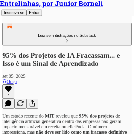
Entrelinhas, por Junior Borneli
Inscreva-se
Entrar
Leia sem distrações no Substack
95% dos Projetos de IA Fracassam... e
Isso é um Sinal de Aprendizado
set 05, 2025
Ouça
4
Um estudo recente do
MIT
revelou que
95% dos projetos
de
inteligência artificial generativa dentro das empresas não geram
impacto mensurável em receita ou eficiência. O número
impressiona, mas
não deve ser lido como um fracasso definitivo