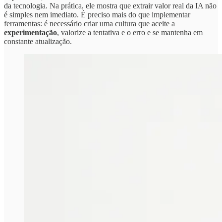
da tecnologia. Na prática, ele mostra que extrair valor real da IA não
é simples nem imediato. É preciso mais do que implementar
ferramentas: é necessário criar uma cultura que aceite a
experimentação
, valorize a tentativa e o erro e se mantenha em
constante atualização.